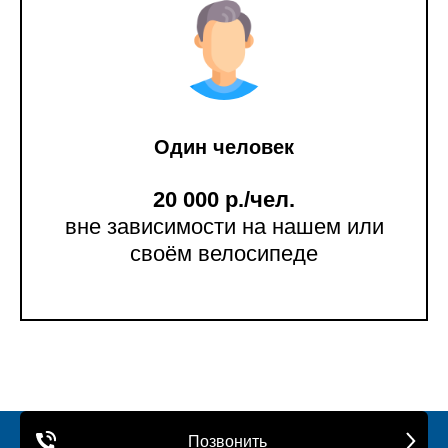
Один человек
20 000 р./чел.
вне зависимости на нашем или
своём велосипеде
Позвонить