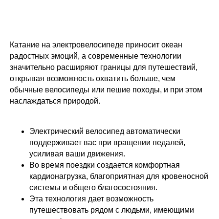
Катание на электровелосипеде приносит океан
радостных эмоций, а современные технологии
значительно расширяют границы для путешествий,
открывая возможность охватить больше, чем
обычные велосипеды или пешие походы, и при этом
наслаждаться природой.
Электрический велосипед автоматически
поддерживает вас при вращении педалей,
усиливая ваши движения.
Во время поездки создается комфортная
кардионагрузка, благоприятная для кровеносной
системы и общего благосостояния.
Эта технология дает возможность
путешествовать рядом с людьми, имеющими