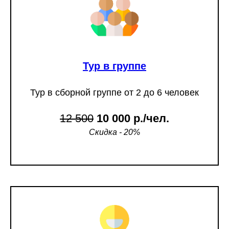
Тур в группе
Тур в сборной группе от 2 до 6 человек
12 500
10 000 р./чел.
Скидка - 20%