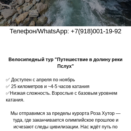
Телефон/WhatsApp: +7(918)001-19-92
Велосипедный тур "Путешествие в долину реки
Пслух"
✅ Доступен с апреля по ноябрь
✅ 25 километров и ~4-5 часов катания
✅Низкая сложность. Взрослые с базовым уровнем
катания.
Мы отправимся за пределы курорта Роза Хутор —
туда, где заканчивается олимпийское прошлое и
исчезают следы цивилизации. Нас ждёт путь по