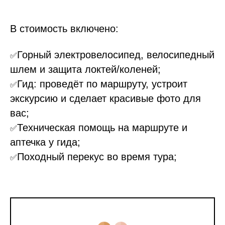
В стоимость включено:
Горный электровелосипед, велосипедный
✅
шлем и защита локтей/коленей;
Гид: проведёт по маршруту, устроит
✅
экскурсию и сделает красивые фото для
вас;
Техническая помощь на маршруте и
✅
аптечка у гида;
Походный перекус во время тура;
✅