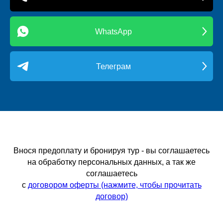
WhatsApp
Телеграм
Внося предоплату и бронируя тур - вы соглашаетесь
на обработку персональных данных, а так же
соглашаетесь
с
договором оферты (нажмите, чтобы прочитать
договор)