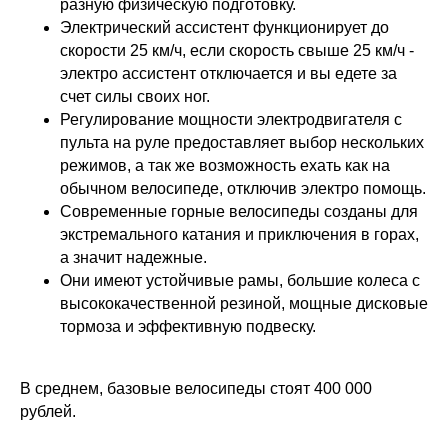
разную физическую подготовку.
Электрический ассистент функционирует до
скорости 25 км/ч, если скорость свыше 25 км/ч -
электро ассистент отключается и вы едете за
счет силы своих ног.
Регулирование мощности электродвигателя с
пульта на руле предоставляет выбор нескольких
режимов, а так же возможность ехать как на
обычном велосипеде, отключив электро помощь.
Современные горные велосипеды созданы для
экстремального катания и приключения в горах,
а значит надежные.
Они имеют устойчивые рамы, большие колеса с
высококачественной резиной, мощные дисковые
тормоза и эффективную подвеску.
В среднем, базовые велосипеды стоят 400 000
рублей.