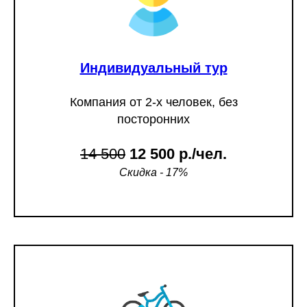
Индивидуальный тур
Компания от 2-х человек, без
посторонних
14 500
12 500 р./чел.
Скидка - 17%